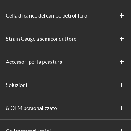
Cella di carico del campo petrolifero
Strain Gauge a semiconduttore
Accessori per la pesatura
Soluzioni
& OEM personalizzato