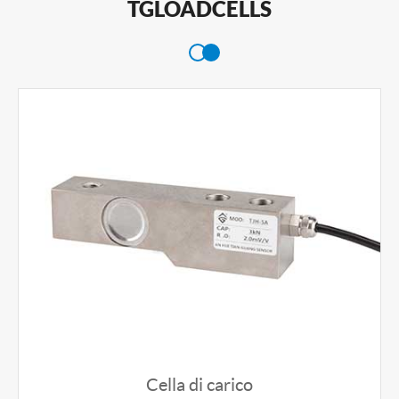
TGLOADCELLS
Cella di carico