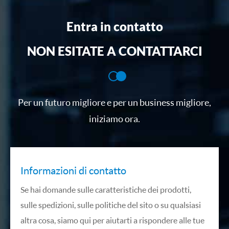
Entra in contatto
NON ESITATE A CONTATTARCI
Per un futuro migliore e per un business migliore,
iniziamo ora.
Informazioni di contatto
Se hai domande sulle caratteristiche dei prodotti,
sulle spedizioni, sulle politiche del sito o su qualsiasi
altra cosa, siamo qui per aiutarti a rispondere alle tue