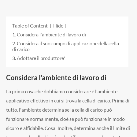
Table of Content
[
Hide
]
1. Considera l'ambiente di lavoro di
2. Considera il suo campo di applicazione della cella
di carico
3. Adottare il produttore'
Considera l'ambiente di lavoro di
La prima cosa che dobbiamo considerare è l'ambiente
applicativo effettivo in cui si trova la cella di carico. Prima di
tutto, l'ambiente determina se la cella di carico può
funzionare normalmente, cioè se può funzionare in modo
sicuro e affidabile. Cosa' Inoltre, determina anche il limite di