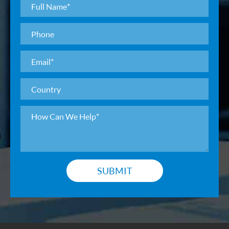
SUBMIT