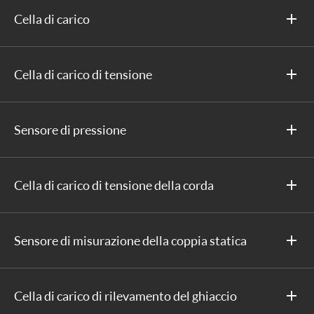
Cella di carico
Cella di carico di tensione
Sensore di pressione
Cella di carico di tensione della corda
Sensore di misurazione della coppia statica
Cella di carico di rilevamento del ghiaccio