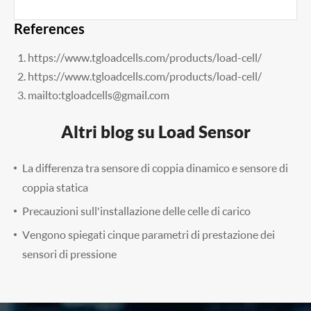
References
https://www.tgloadcells.com/products/load-cell/
https://www.tgloadcells.com/products/load-cell/
mailto:tgloadcells@gmail.com
Altri blog su Load Sensor
La differenza tra sensore di coppia dinamico e sensore di
coppia statica
Precauzioni sull'installazione delle celle di carico
Vengono spiegati cinque parametri di prestazione dei
sensori di pressione