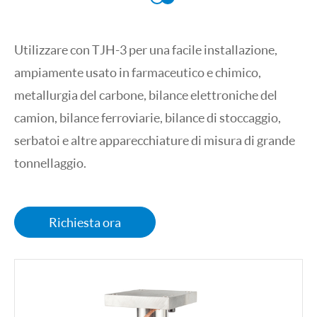
Utilizzare con TJH-3 per una facile installazione,
ampiamente usato in farmaceutico e chimico,
metallurgia del carbone, bilance elettroniche del
camion, bilance ferroviarie, bilance di stoccaggio,
serbatoi e altre apparecchiature di misura di grande
tonnellaggio.
Richiesta ora