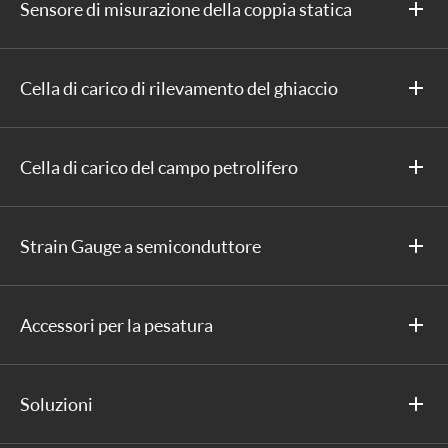
Sensore di misurazione della coppia statica
Cella di carico di rilevamento del ghiaccio
Cella di carico del campo petrolifero
Strain Gauge a semiconduttore
Accessori per la pesatura
Soluzioni