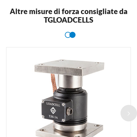
Altre misure di forza consigliate da
TGLOADCELLS