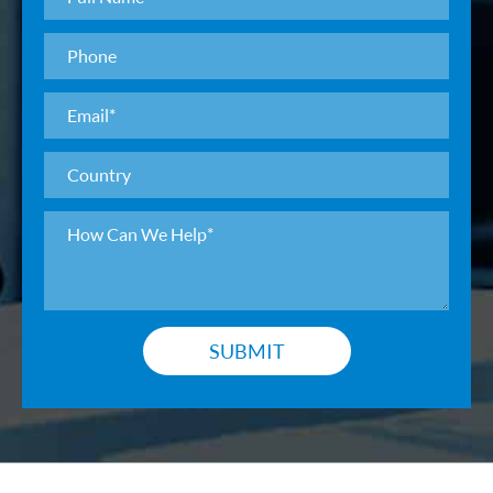
SUBMIT