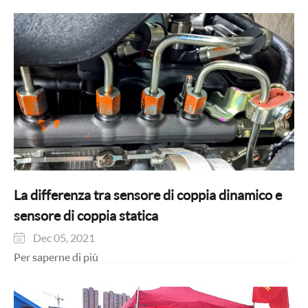
La differenza tra sensore di coppia dinamico e
sensore di coppia statica
Dec 05, 2021

Per saperne di più