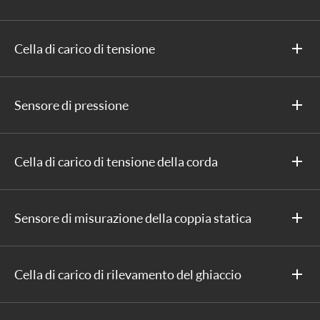
Cella di carico di tensione
Sensore di pressione
Cella di carico di tensione della corda
Sensore di misurazione della coppia statica
Cella di carico di rilevamento del ghiaccio