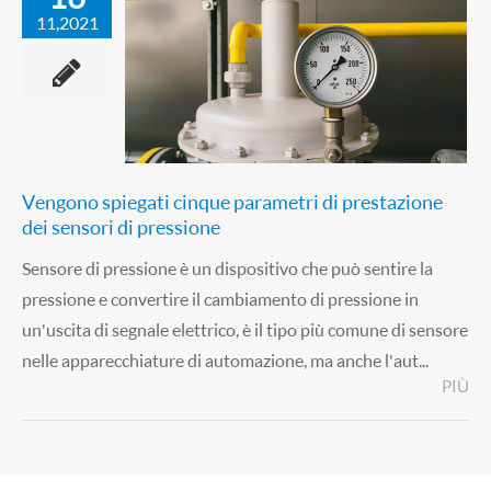
11,2021
Vengono spiegati cinque parametri di prestazione
dei sensori di pressione
Sensore di pressione è un dispositivo che può sentire la
pressione e convertire il cambiamento di pressione in
un'uscita di segnale elettrico, è il tipo più comune di sensore
nelle apparecchiature di automazione, ma anche l'aut...
PIÙ