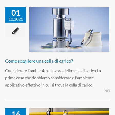
01
12,2021
Come scegliere una cella di carico?
Considerare l'ambiente di lavoro della cella di carico La
prima cosa che dobbiamo considerare è l'ambiente
applicativo effettivo in cui si trova la cella di carico.
PIÙ
16