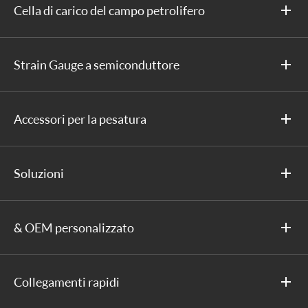
Cella di carico del campo petrolifero
Strain Gauge a semiconduttore
Accessori per la pesatura
Soluzioni
& OEM personalizzato
Collegamenti rapidi