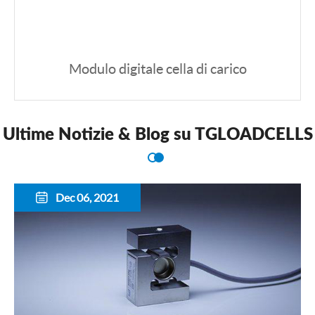
Modulo digitale cella di carico
Ultime Notizie & Blog su TGLOADCELLS
Dec 06, 2021
