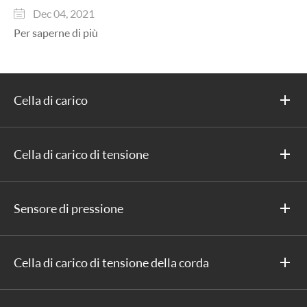
Dec 04, 2021

Per saperne di più
Cella di carico
Cella di carico di tensione
Sensore di pressione
Cella di carico di tensione della corda