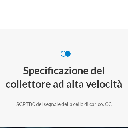
Specificazione del
collettore ad alta velocità
SCPTB0 del segnale della cella di carico. CC