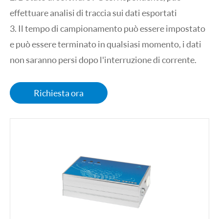
effettuare analisi di traccia sui dati esportati
3. Il tempo di campionamento può essere impostato
e può essere terminato in qualsiasi momento, i dati
non saranno persi dopo l'interruzione di corrente.
Richiesta ora