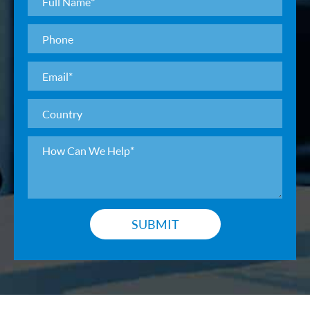
SUBMIT