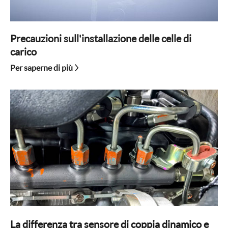
Precauzioni sull'installazione delle celle di
carico
Per saperne di più
La differenza tra sensore di coppia dinamico e