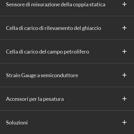
Sensore di misurazione della coppia statica
Cella di carico di rilevamento del ghiaccio
Cella di carico del campo petrolifero
Strain Gauge a semiconduttore
Accessori per la pesatura
Soluzioni