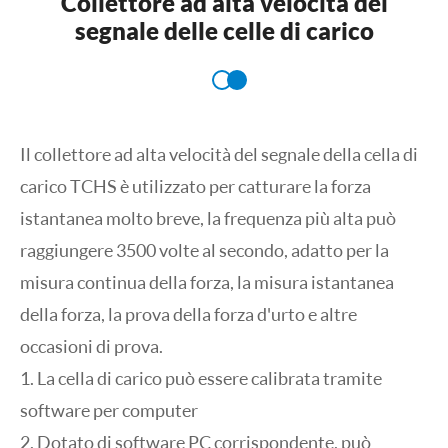
Collettore ad alta velocità del
segnale delle celle di carico
Il collettore ad alta velocità del segnale della cella di
carico TCHS è utilizzato per catturare la forza
istantanea molto breve, la frequenza più alta può
raggiungere 3500 volte al secondo, adatto per la
misura continua della forza, la misura istantanea
della forza, la prova della forza d'urto e altre
occasioni di prova.
1. La cella di carico può essere calibrata tramite
software per computer
2. Dotato di software PC corrispondente, può