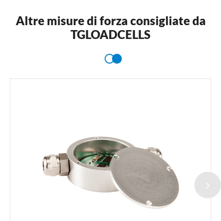
Altre misure di forza consigliate da
TGLOADCELLS