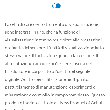
La cella di carico e lo strumento di visualizzazione
sono integrati in uno, che ha funzione di
visualizzazione in tempo reale oltre alle prestazioni
ordinarie del sensore. L'unità di visualizzazione ha lo
stesso valore di indicazione quando la tensione di
alimentazione cambia e può essere l'uscita del
trasduttore incorporato o l'uscita del segnale
digitale. Adatto per calibrazione multipunto,
pattugliamento di manutenzione, esperimenti di
misurazione e controllo in campo complesso. Questo
prodotto ha vinto il titolo di" New Product of Anhui