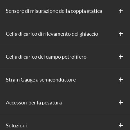
Sensore di misurazione della coppia statica
Cella di carico di rilevamento del ghiaccio
Cella di carico del campo petrolifero
Strain Gauge a semiconduttore
Accessori per la pesatura
Soluzioni