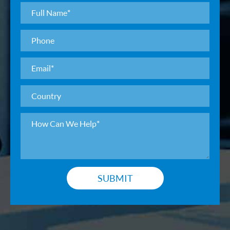
SUBMIT