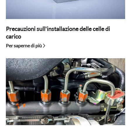
Precauzioni sull'installazione delle celle di
carico
Per saperne di più