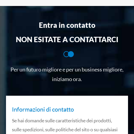
Entra in contatto
NON ESITATE A CONTATTARCI
Per un futuro migliore e per un business migliore,
iniziamo ora.
Informazioni di contatto
Se hai domande sulle caratteristiche dei prodotti,
sulle spedizioni, sulle politiche del sito o su qualsiasi