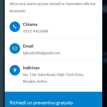
altra cosa, siamo qui per aiutarti a rispondere alle tue
domande.
Chiama
0552-4923688
Email
tgloadcells@gmail.com
Indirizzo
No. 118, Jiahe Road, High-Tech Zone,
Bengbu, Anhui
Richiedi un preventivo gratuito