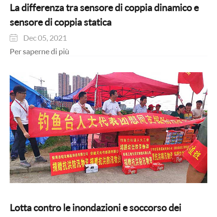
La differenza tra sensore di coppia dinamico e
sensore di coppia statica
Dec 05, 2021

Per saperne di più
Lotta contro le inondazioni e soccorso dei