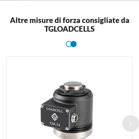
Altre misure di forza consigliate da
TGLOADCELLS