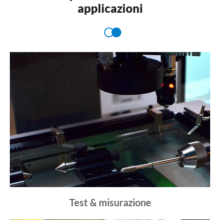
applicazioni
Test & misurazione