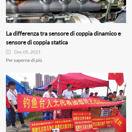
La differenza tra sensore di coppia dinamico e
sensore di coppia statica
Dec 05, 2021

Per saperne di più