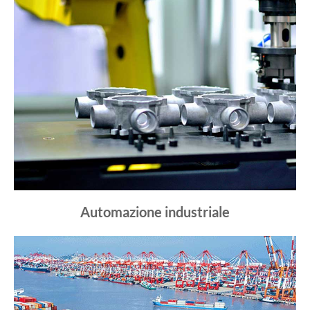
Automazione industriale