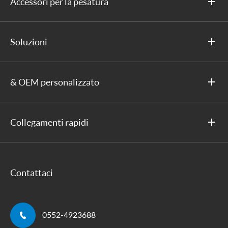
Accessori per la pesatura
Soluzioni
& OEM personalizzato
Collegamenti rapidi
Contattaci

0552-4923688