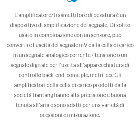
L'amplificatore/trasmettitore di pesatura è un
dispositivo di amplificazione del segnale. Di solito
usato in combinazione con un sensore, può
convertire l'uscita del segnale mV dalla cella di carico
in un segnale analogico corrente / tensione o un
segnale digitale per l'uscita all'apparecchiatura di
controllo back-end, come plc, metri, ecc Gli
amplificatori della cella di carico prodotti dalla
società tiantang hanno alta precisione e buona
tenuta all'aria e sono adatti per una varietà di
occasioni di misurazione.