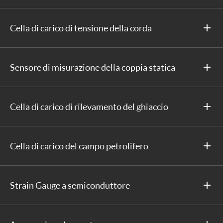
Cella di carico di tensione della corda
Sensore di misurazione della coppia statica
Cella di carico di rilevamento del ghiaccio
Cella di carico del campo petrolifero
Strain Gauge a semiconduttore