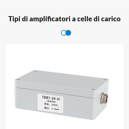
Tipi di amplificatori a celle di carico