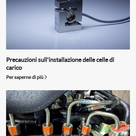
Precauzioni sull'installazione delle celle di
carico
Per saperne di più