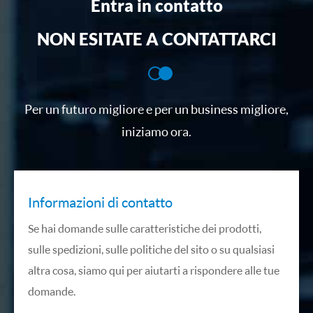
Entra in contatto
NON ESITATE A CONTATTARCI
Per un futuro migliore e per un business migliore,
iniziamo ora.
Informazioni di contatto
Se hai domande sulle caratteristiche dei prodotti,
sulle spedizioni, sulle politiche del sito o su qualsiasi
altra cosa, siamo qui per aiutarti a rispondere alle tue
domande.