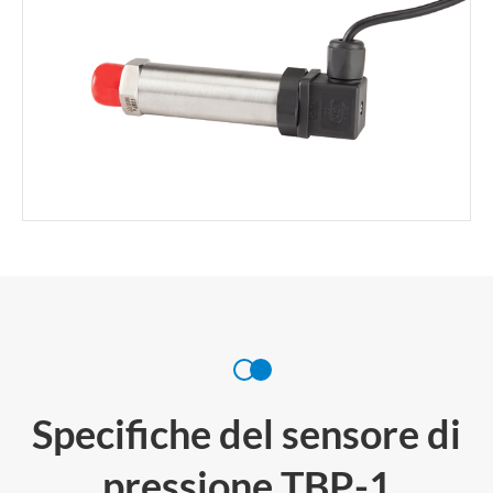
Specifiche del sensore di
pressione TBP-1