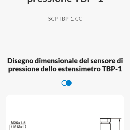
SCP TBP-1. CC
Disegno dimensionale del sensore di
pressione dello estensimetro TBP-1