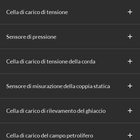
Cella di carico di tensione
Sensore di pressione
Cella di carico di tensione della corda
Sensore di misurazione della coppia statica
Cella di carico di rilevamento del ghiaccio
Cella di carico del campo petrolifero