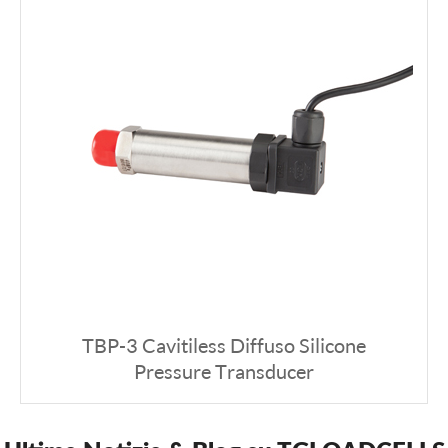
TBP-3 Cavitiless Diffuso Silicone
Pressure Transducer