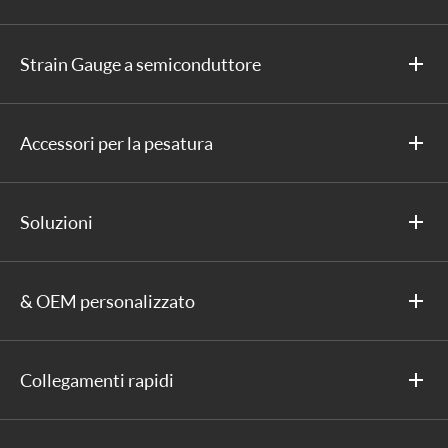
Strain Gauge a semiconduttore
Accessori per la pesatura
Soluzioni
& OEM personalizzato
Collegamenti rapidi