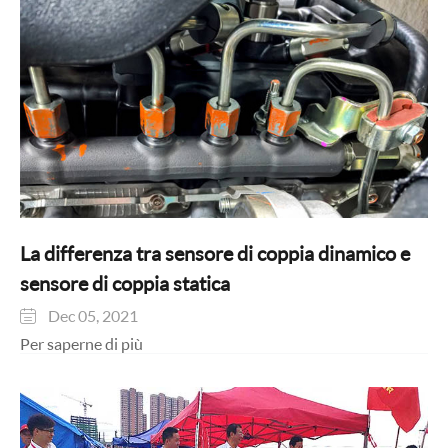
La differenza tra sensore di coppia dinamico e
sensore di coppia statica
Dec 05, 2021

Per saperne di più