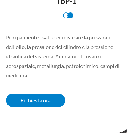
TBP-1
Pricipalmente usato per misurare la pressione
dell'olio, la pressione del cilindro e la pressione
idraulica del sistema. Ampiamente usato in
aerospaziale, metallurgia, petrolchimico, campi di
medicina.
Richiesta ora