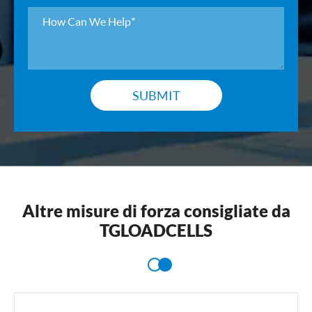
SUBMIT
Altre misure di forza consigliate da
TGLOADCELLS