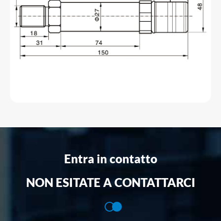
Entra in contatto
NON ESITATE A CONTATTARCI