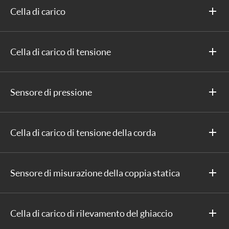
Cella di carico
Cella di carico di tensione
Sensore di pressione
Cella di carico di tensione della corda
Sensore di misurazione della coppia statica
Cella di carico di rilevamento del ghiaccio