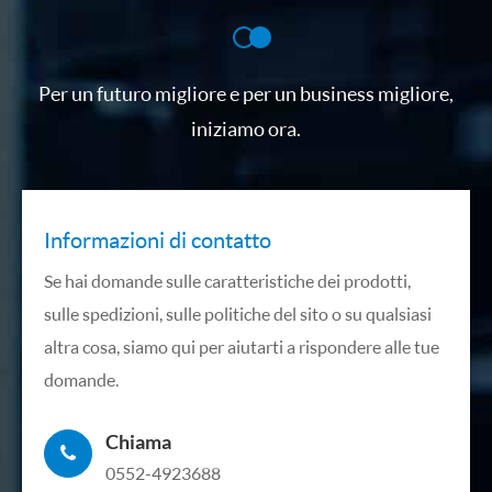
Per un futuro migliore e per un business migliore,
iniziamo ora.
Informazioni di contatto
Se hai domande sulle caratteristiche dei prodotti,
sulle spedizioni, sulle politiche del sito o su qualsiasi
altra cosa, siamo qui per aiutarti a rispondere alle tue
domande.
Chiama
0552-4923688