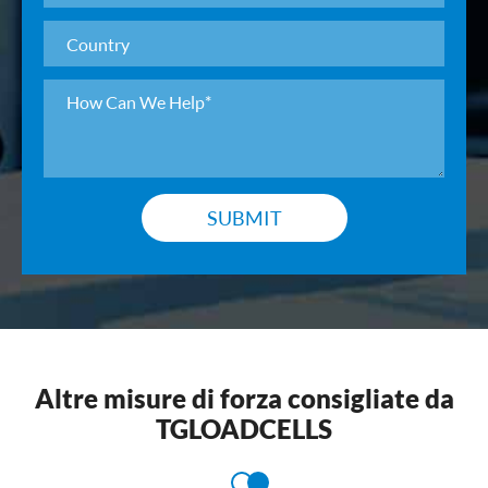
SUBMIT
Altre misure di forza consigliate da
TGLOADCELLS