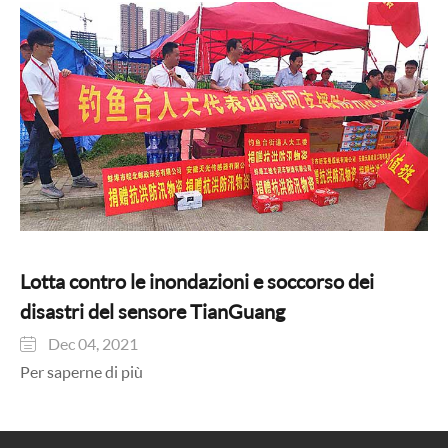
Lotta contro le inondazioni e soccorso dei
disastri del sensore TianGuang
Dec 04, 2021

Per saperne di più