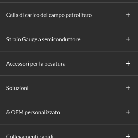
Cella di carico del campo petrolifero
Strain Gauge a semiconduttore
Accessori per la pesatura
Soluzioni
& OEM personalizzato
Collegamenti rapidi