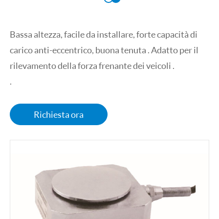
Bassa altezza, facile da installare, forte capacità di
carico anti-eccentrico, buona tenuta . Adatto per il
rilevamento della forza frenante dei veicoli .
.
Richiesta ora