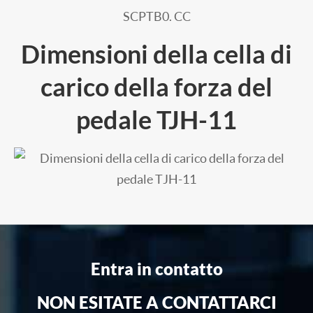
SCPTB0. CC
Dimensioni della cella di
carico della forza del
pedale TJH-11
Entra in contatto
NON ESITATE A CONTATTARCI