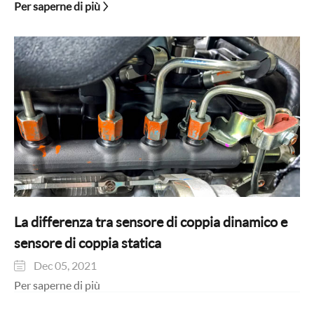
Per saperne di più
La differenza tra sensore di coppia dinamico e
sensore di coppia statica
Dec 05, 2021

Per saperne di più