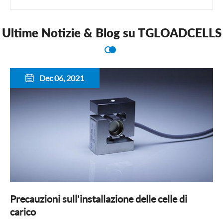
Ultime Notizie & Blog su TGLOADCELLS
Dec 06, 2021

Precauzioni sull'installazione delle celle di
carico