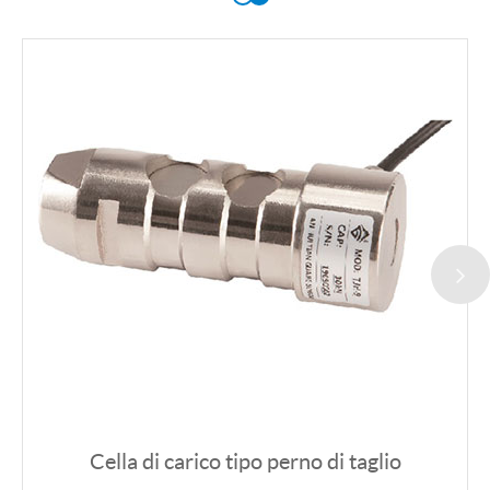
Cella di carico tipo perno di taglio