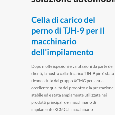
Cella di carico del
perno di TJH-9 per il
macchinario
dell'impilamento
Dopo molte ispezioni e valutazioni da parte dei
clienti, la nostra cella di carico TJH-9 pin è stata
riconosciuta dal gruppo XCMG per la sua
eccellente qualità del prodotto e la prestazione
stabile ed è stata ampiamente utilizzata nei
prodotti principali del macchinario di
impilamento XCMG. Il macchinario