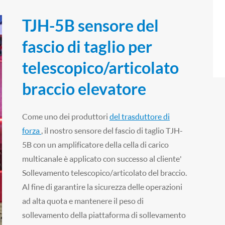
TJH-5B sensore del
fascio di taglio per
telescopico/articolato
braccio elevatore
Come uno dei produttori
del trasduttore di
forza
, il nostro sensore del fascio di taglio TJH-
5B con un amplificatore della cella di carico
multicanale è applicato con successo al cliente'
Sollevamento telescopico/articolato del braccio.
Al fine di garantire la sicurezza delle operazioni
ad alta quota e mantenere il peso di
sollevamento della piattaforma di sollevamento