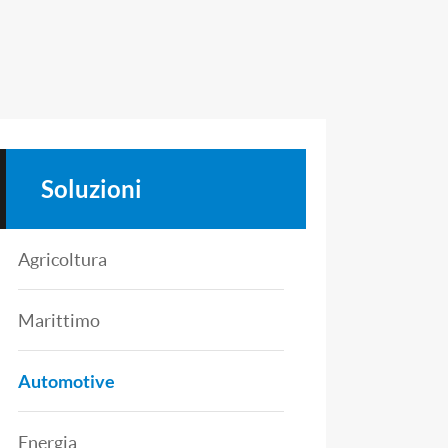
Soluzioni
Agricoltura
Marittimo
Automotive
Energia