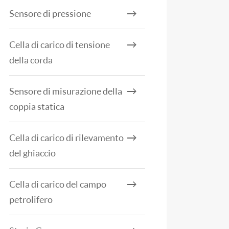
Sensore di pressione
Cella di carico di tensione
della corda
Sensore di misurazione della
coppia statica
Cella di carico di rilevamento
del ghiaccio
Cella di carico del campo
petrolifero