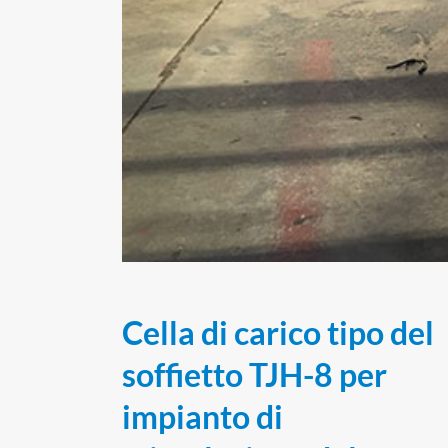
Cella di carico tipo del
soffietto TJH-8 per
impianto di