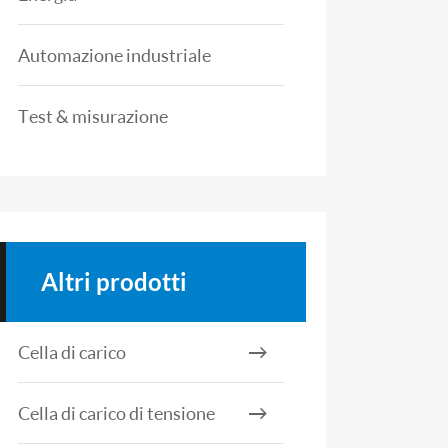
Automazione industriale
Test & misurazione
Altri prodotti
Cella di carico
Cella di carico di tensione