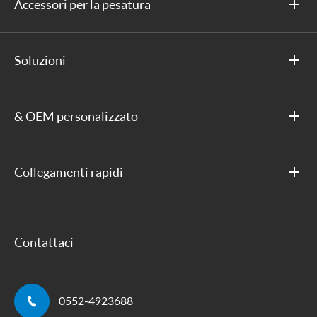
Accessori per la pesatura
Soluzioni
& OEM personalizzato
Collegamenti rapidi
Contattaci

0552-4923688