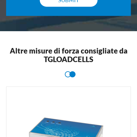
SUBMIT
Altre misure di forza consigliate da
TGLOADCELLS