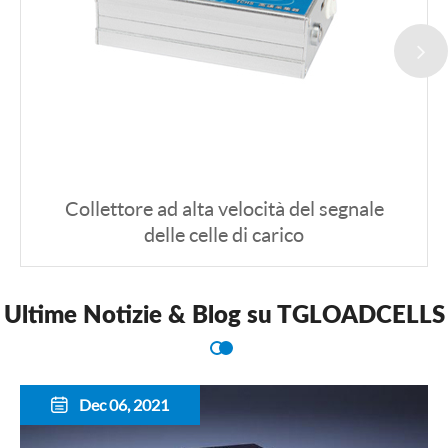
Collettore ad alta velocità del segnale
delle celle di carico
Ultime Notizie & Blog su TGLOADCELLS
Dec 06, 2021
