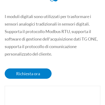
I moduli digitali sono utilizzati per trasformare i
sensori analogici tradizionali in sensori digitali.
Supporta il protocollo Modbus RTU, supporta il
software di gestione dell'acquisizione dati TG ONE,
supporta il protocollo di comunicazione
personalizzato del cliente.
Richiesta ora