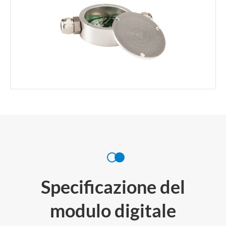
Specificazione del
modulo digitale