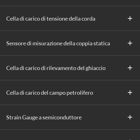
Cella di carico di tensione della corda
Sensore di misurazione della coppia statica
Cella di carico di rilevamento del ghiaccio
Cella di carico del campo petrolifero
Strain Gauge a semiconduttore