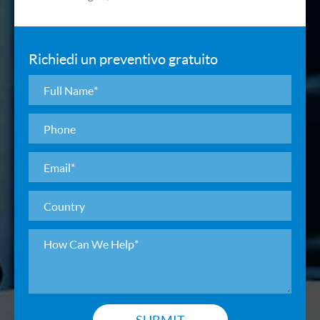
Richiedi un preventivo gratuito