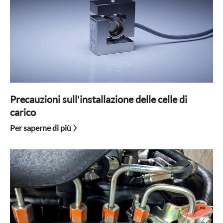
Precauzioni sull'installazione delle celle di
carico
Per saperne di più