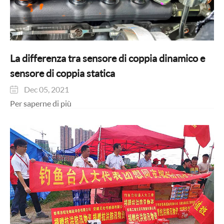
La differenza tra sensore di coppia dinamico e
sensore di coppia statica
Dec 05, 2021

Per saperne di più