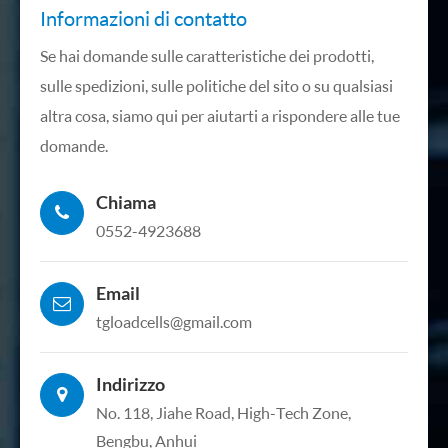
Informazioni di contatto
Se hai domande sulle caratteristiche dei prodotti,
sulle spedizioni, sulle politiche del sito o su qualsiasi
altra cosa, siamo qui per aiutarti a rispondere alle tue
domande.
Chiama
0552-4923688
Email
tgloadcells@gmail.com
Indirizzo
No. 118, Jiahe Road, High-Tech Zone,
Bengbu, Anhui